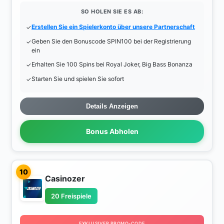
SO HOLEN SIE ES AB:
Erstellen Sie ein Spielerkonto über unsere Partnerschaft
Geben Sie den Bonuscode SPIN100 bei der Registrierung
ein
Erhalten Sie 100 Spins bei Royal Joker, Big Bass Bonanza
Starten Sie und spielen Sie sofort
Details Anzeigen
Bonus Abholen
10
Casinozer
20 Freispiele
EXKLUSIVER PROMO-CODE