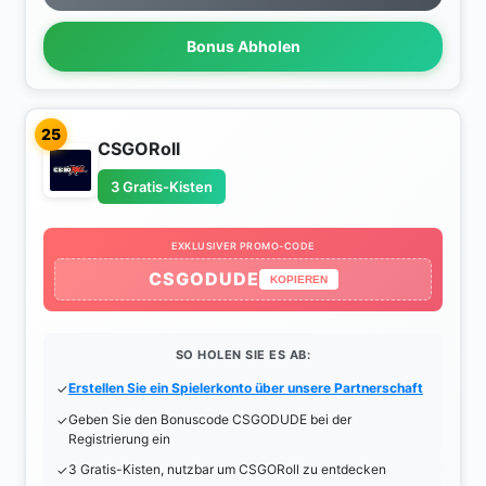
Bonus Abholen
25
CSGORoll
3 Gratis-Kisten
EXKLUSIVER PROMO-CODE
CSGODUDE
KOPIEREN
SO HOLEN SIE ES AB:
Erstellen Sie ein Spielerkonto über unsere Partnerschaft
Geben Sie den Bonuscode CSGODUDE bei der
Registrierung ein
3 Gratis-Kisten, nutzbar um CSGORoll zu entdecken