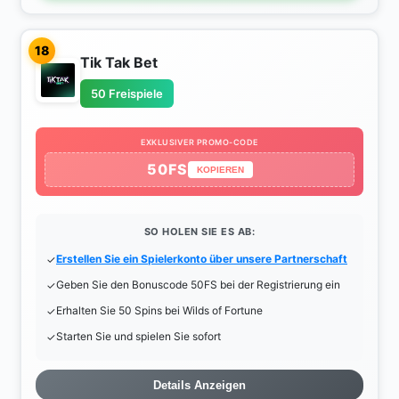
18
Tik Tak Bet
50 Freispiele
EXKLUSIVER PROMO-CODE
50FS
KOPIEREN
SO HOLEN SIE ES AB:
Erstellen Sie ein Spielerkonto über unsere Partnerschaft
Geben Sie den Bonuscode 50FS bei der Registrierung ein
Erhalten Sie 50 Spins bei Wilds of Fortune
Starten Sie und spielen Sie sofort
Details Anzeigen