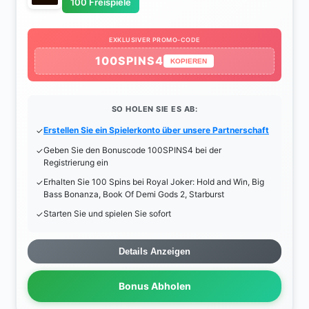
100 Freispiele
EXKLUSIVER PROMO-CODE
100SPINS4
KOPIEREN
SO HOLEN SIE ES AB:
Erstellen Sie ein Spielerkonto über unsere Partnerschaft
Geben Sie den Bonuscode 100SPINS4 bei der
Registrierung ein
Erhalten Sie 100 Spins bei Royal Joker: Hold and Win, Big
Bass Bonanza, Book Of Demi Gods 2, Starburst
Starten Sie und spielen Sie sofort
Details Anzeigen
Bonus Abholen