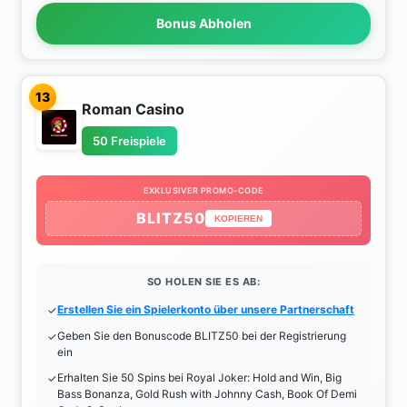
Bonus Abholen
13
Roman Casino
50 Freispiele
EXKLUSIVER PROMO-CODE
BLITZ50
KOPIEREN
SO HOLEN SIE ES AB:
Erstellen Sie ein Spielerkonto über unsere Partnerschaft
Geben Sie den Bonuscode BLITZ50 bei der Registrierung
ein
Erhalten Sie 50 Spins bei Royal Joker: Hold and Win, Big
Bass Bonanza, Gold Rush with Johnny Cash, Book Of Demi