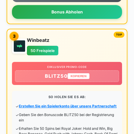
Bonus Abholen
3
Winbeatz
50 Freispiele
EXKLUSIVER PROMO-CODE
BLITZ50
KOPIEREN
SO HOLEN SIE ES AB:
Erstellen Sie ein Spielerkonto über unsere Partnerschaft
Geben Sie den Bonuscode BLITZ50 bei der Registrierung
ein
Erhalten Sie 50 Spins bei Royal Joker: Hold and Win, Big
Bass Bonanza, Gold Rush with Johnny Cash, Book Of Demi