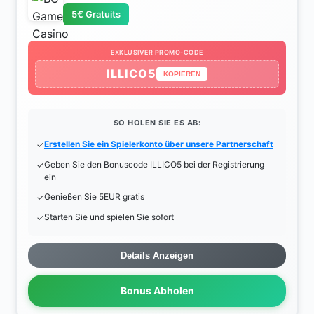
5€ Gratuits
EXKLUSIVER PROMO-CODE
ILLICO5
KOPIEREN
SO HOLEN SIE ES AB:
Erstellen Sie ein Spielerkonto über unsere Partnerschaft
Geben Sie den Bonuscode ILLICO5 bei der Registrierung
ein
Genießen Sie 5EUR gratis
Starten Sie und spielen Sie sofort
Details Anzeigen
Bonus Abholen