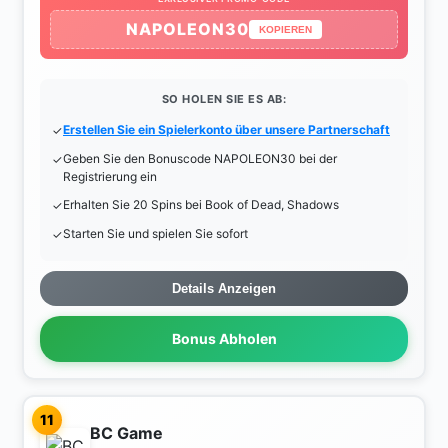
NAPOLEON30
KOPIEREN
SO HOLEN SIE ES AB:
Erstellen Sie ein Spielerkonto über unsere Partnerschaft
Geben Sie den Bonuscode NAPOLEON30 bei der
Registrierung ein
Erhalten Sie 20 Spins bei Book of Dead, Shadows
Starten Sie und spielen Sie sofort
Details Anzeigen
Bonus Abholen
11
BC Game