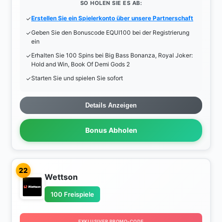
SO HOLEN SIE ES AB:
Erstellen Sie ein Spielerkonto über unsere Partnerschaft
Geben Sie den Bonuscode EQUI100 bei der Registrierung
ein
Erhalten Sie 100 Spins bei Big Bass Bonanza, Royal Joker:
Hold and Win, Book Of Demi Gods 2
Starten Sie und spielen Sie sofort
Details Anzeigen
Bonus Abholen
22
Wettson
100 Freispiele
EXKLUSIVER PROMO-CODE