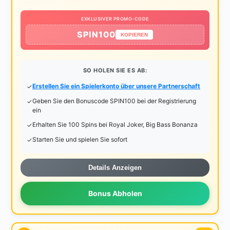
EXKLUSIVER PROMO-CODE
SPIN100
KOPIEREN
SO HOLEN SIE ES AB:
Erstellen Sie ein Spielerkonto über unsere Partnerschaft
Geben Sie den Bonuscode SPIN100 bei der Registrierung
ein
Erhalten Sie 100 Spins bei Royal Joker, Big Bass Bonanza
Starten Sie und spielen Sie sofort
Details Anzeigen
Bonus Abholen