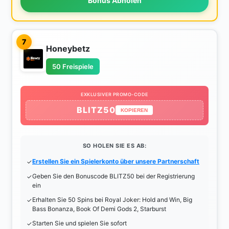
Bonus Abholen
7
Honeybetz
50 Freispiele
EXKLUSIVER PROMO-CODE
BLITZ50
KOPIEREN
SO HOLEN SIE ES AB:
Erstellen Sie ein Spielerkonto über unsere Partnerschaft
Geben Sie den Bonuscode BLITZ50 bei der Registrierung
ein
Erhalten Sie 50 Spins bei Royal Joker: Hold and Win, Big
Bass Bonanza, Book Of Demi Gods 2, Starburst
Starten Sie und spielen Sie sofort